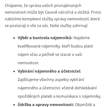
Chápeme, že správa vašich pronajímaných
nemovitostí může být časově náročná a složitá. Proto
nabízíme komplexní služby správy nemovitostí, které
se postarají o vše za vás. Naše služby zahrnují:
Výběr a kontrola nájemníků:
Najdeme
kvalifikované nájemníky, kteří budou platit
nájem včas a pečlivě se starat o vaši
nemovitost.
Vybírání nájemného a účetnictví:
Zajišťujeme všechny aspekty vybírání
nájemného a účetnictví, včetně dohledávání
opožděných plateb a komunikace s nájemníky.
Údržba a opravy nemovitosti:
Okamžitě a