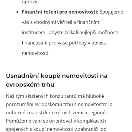
opravy.
Finanční řešení pro nemovitosti:
Spojujeme
vás s vhodnými věřiteli a finančními
institucemi, abyste získali nejlepší možnosti
financování pro vaše potřeby v oblasti
nemovitostí.
Usnadnění koupě nemovitostí na
evropském trhu
Náš tým zkušených konzultantů má hluboké
porozumění evropskému trhu s nemovitostmi a
odborné znalosti konkrétních zemí a regionů.
Pomůžeme vám se orientovat v komplikacích
spojených s koupí nemovitosti v zahraničí, od