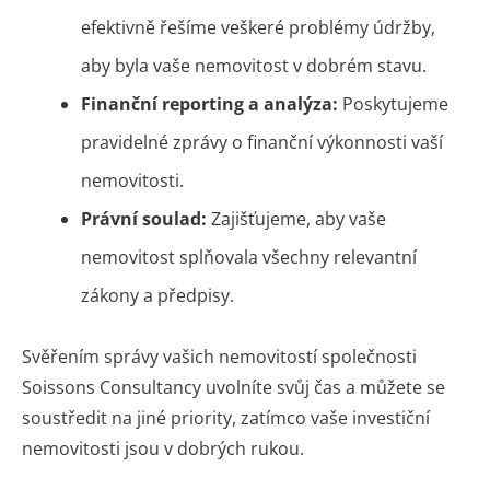
efektivně řešíme veškeré problémy údržby,
aby byla vaše nemovitost v dobrém stavu.
Finanční reporting a analýza:
Poskytujeme
pravidelné zprávy o finanční výkonnosti vaší
nemovitosti.
Právní soulad:
Zajišťujeme, aby vaše
nemovitost splňovala všechny relevantní
zákony a předpisy.
Svěřením správy vašich nemovitostí společnosti
Soissons Consultancy uvolníte svůj čas a můžete se
soustředit na jiné priority, zatímco vaše investiční
nemovitosti jsou v dobrých rukou.