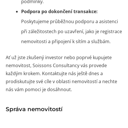
podmínky.
Podpora po dokončení transakce:
Poskytujeme průběžnou podporu a asistenci
při záležitostech po uzavření, jako je registrace
nemovitosti a připojení k sítím a službám.
Ať už jste zkušený investor nebo poprvé kupujete
nemovitost, Soissons Consultancy vás provede
každým krokem. Kontaktujte nás ještě dnes a
prodiskutujte své cíle v oblasti nemovitostí a nechte
nás vám pomoci je dosáhnout.
Správa nemovitostí