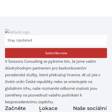
Subscribe now
V Soissons Consulting se pyšníme tím, že jsme vaším
důvěryhodným partnerem pro bezkonkurenční
poradenské služby, které překračují hranice. Ať už jste v
živém srdci České republiky nebo se orientujete na
globálním trhu, naše rozmanité odborné znalosti jsou
zaměřeny na pozvednutí vašeho podnikání k
bezprecedentnímu úspěchu.
Začněte
Lokace
Naše sociální