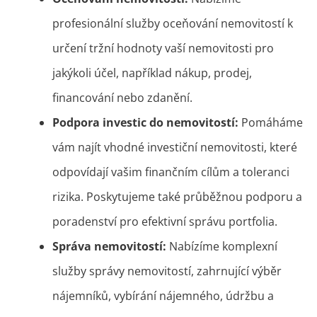
profesionální služby oceňování nemovitostí k
určení tržní hodnoty vaší nemovitosti pro
jakýkoli účel, například nákup, prodej,
financování nebo zdanění.
Podpora investic do nemovitostí:
Pomáháme
vám najít vhodné investiční nemovitosti, které
odpovídají vašim finančním cílům a toleranci
rizika. Poskytujeme také průběžnou podporu a
poradenství pro efektivní správu portfolia.
Správa nemovitostí:
Nabízíme komplexní
služby správy nemovitostí, zahrnující výběr
nájemníků, vybírání nájemného, údržbu a