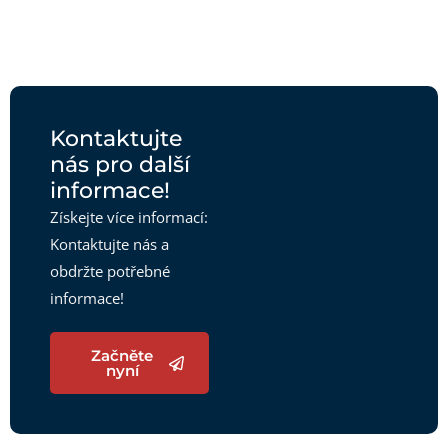
Kontaktujte
nás pro další
informace!
Získejte více informací:
Kontaktujte nás a
obdržte potřebné
informace!
Začněte
nyní