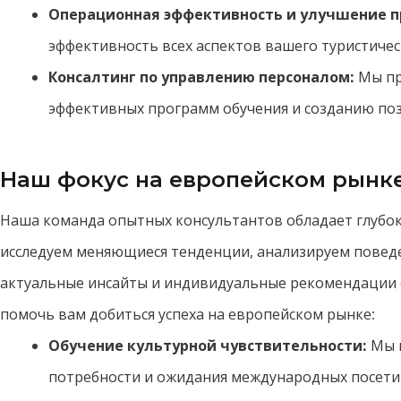
Операционная эффективность и улучшение п
эффективность всех аспектов вашего туристичес
Консалтинг по управлению персоналом:
Мы пр
эффективных программ обучения и созданию поз
Наш фокус на европейском рынк
Наша команда опытных консультантов обладает глубо
исследуем меняющиеся тенденции, анализируем поведе
актуальные инсайты и индивидуальные рекомендации с
помочь вам добиться успеха на европейском рынке:
Обучение культурной чувствительности:
Мы п
потребности и ожидания международных посети