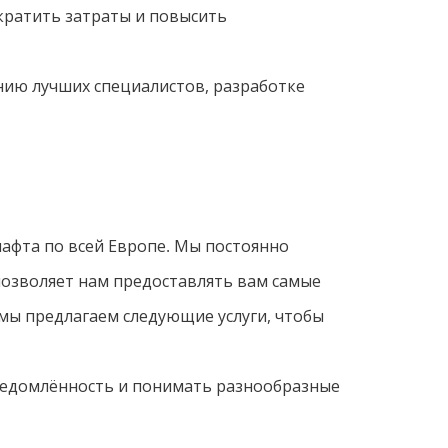
ратить затраты и повысить
ию лучших специалистов, разработке
афта по всей Европе. Мы постоянно
позволяет нам предоставлять вам самые
мы предлагаем следующие услуги, чтобы
ведомлённость и понимать разнообразные