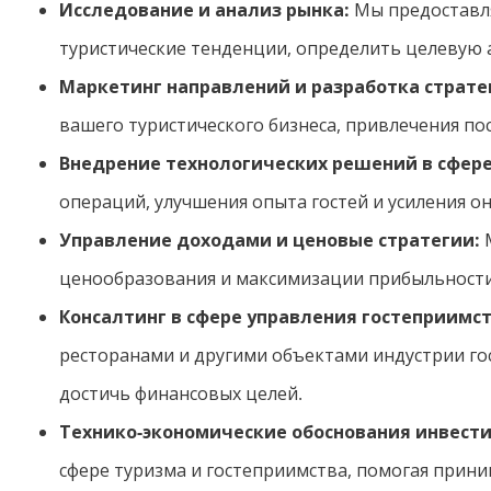
Исследование и анализ рынка:
Мы предоставля
туристические тенденции, определить целевую
Маркетинг направлений и разработка страте
вашего туристического бизнеса, привлечения по
Внедрение технологических решений в сфере
операций, улучшения опыта гостей и усиления о
Управление доходами и ценовые стратегии:
М
ценообразования и максимизации прибыльности
Консалтинг в сфере управления гостеприимс
ресторанами и другими объектами индустрии го
достичь финансовых целей.
Технико-экономические обоснования инвест
сфере туризма и гостеприимства, помогая прин