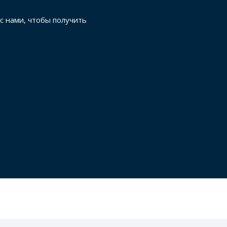
с нами, чтобы получить