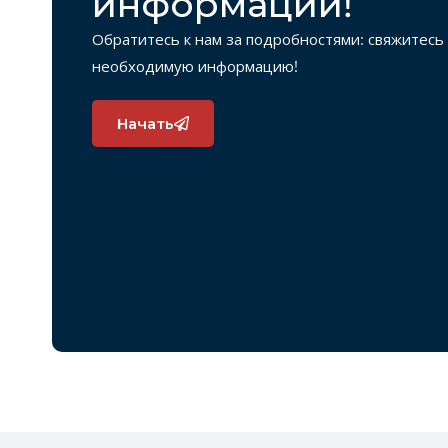
информации!
Обратитесь к нам за подробностями: свяжитесь 
необходимую информацию!
Начать