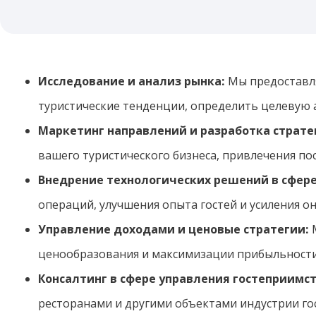
Исследование и анализ рынка:
Мы предоставля
туристические тенденции, определить целевую
Маркетинг направлений и разработка страте
вашего туристического бизнеса, привлечения по
Внедрение технологических решений в сфере
операций, улучшения опыта гостей и усиления о
Управление доходами и ценовые стратегии:
М
ценообразования и максимизации прибыльности
Консалтинг в сфере управления гостеприимс
ресторанами и другими объектами индустрии го