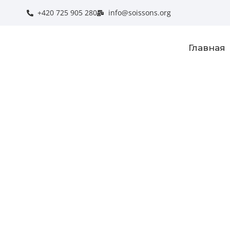
+420 725 905 280
info@soissons.org
Главная
Тур