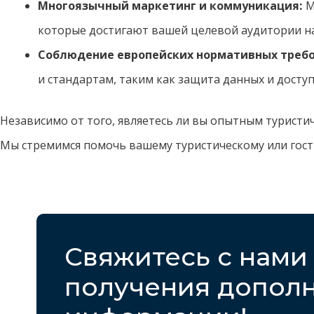
Многоязычный маркетинг и коммуникация:
М
которые достигают вашей целевой аудитории н
Соблюдение европейских нормативных требо
и стандартам, таким как защита данных и доступ
Независимо от того, являетесь ли вы опытным туристи
Мы стремимся помочь вашему туристическому или гост
Свяжитесь с нами
получения допол