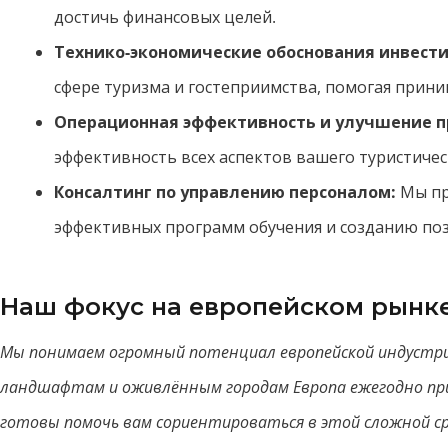
достичь финансовых целей.
Технико-экономические обоснования инвест
сфере туризма и гостеприимства, помогая прин
Операционная эффективность и улучшение п
эффективность всех аспектов вашего туристичес
Консалтинг по управлению персоналом:
Мы пр
эффективных программ обучения и созданию поз
Наш фокус на европейском рынк
Мы понимаем огромный потенциал европейской индустри
ландшафтам и оживлённым городам Европа ежегодно пр
готовы помочь вам сориентироваться в этой сложной с