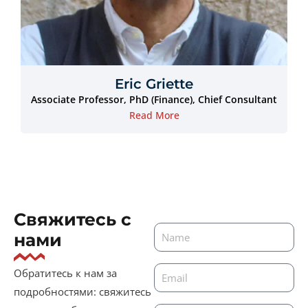
Eric Griette
Associate Professor, PhD (Finance), Chief Consultant
Read More
Свяжитесь с
нами
Обратитесь к нам за
подробностями: свяжитесь