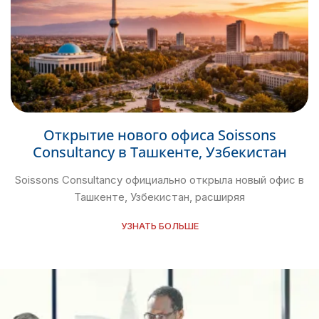
Открытие нового офиса Soissons
Consultancy в Ташкенте, Узбекистан
Soissons Consultancy официально открыла новый офис в
Ташкенте, Узбекистан, расширяя
УЗНАТЬ БОЛЬШЕ