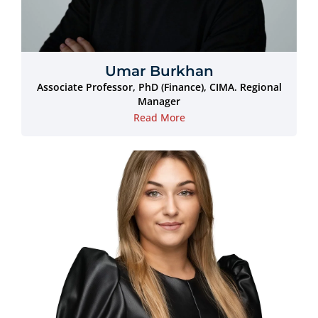
Umar Burkhan
Associate Professor, PhD (Finance), CIMA. Regional
Manager
Read More