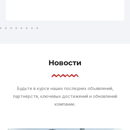
Новости
Будьте в курсе наших последних объявлений,
партнёрств, ключевых достижений и обновлений
компании.