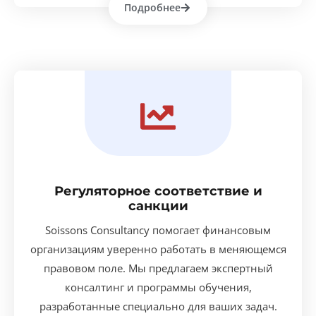
Подробнее
Регуляторное соответствие и
санкции
Soissons Consultancy помогает финансовым
организациям уверенно работать в меняющемся
правовом поле. Мы предлагаем экспертный
консалтинг и программы обучения,
разработанные специально для ваших задач.