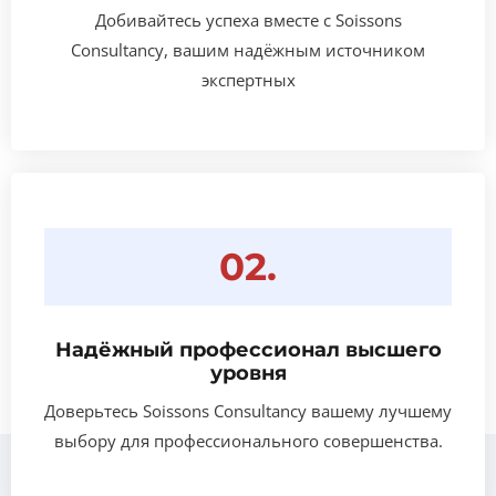
Добивайтесь успеха вместе с Soissons
Consultancy, вашим надёжным источником
экспертных
02.
Надёжный профессионал высшего
уровня
Доверьтесь Soissons Consultancy вашему лучшему
выбору для профессионального совершенства.