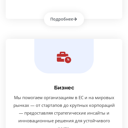
Подробнее
Бизнес
Мы помогаем организациям в ЕС и на мировых
рынках — от стартапов до крупных корпораций
— предоставляя стратегические инсайты и
инновационные решения для устойчивого