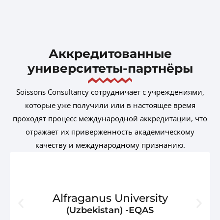
Аккредитованные
университеты-партнёры
Soissons Consultancy сотрудничает с учреждениями,
которые уже получили или в настоящее время
проходят процесс международной аккредитации, что
отражает их приверженность академическому
качеству и международному признанию.
Alfraganus University
(Uzbekistan) -EQAS