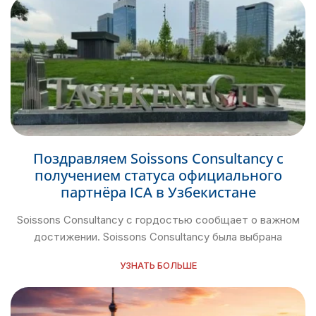
Поздравляем Soissons Consultancy с
получением статуса официального
партнёра ICA в Узбекистане
Soissons Consultancy с гордостью сообщает о важном
достижении. Soissons Consultancy была выбрана
УЗНАТЬ БОЛЬШЕ