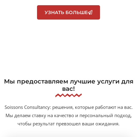
уровень вместе с нами.
УЗНАТЬ БОЛЬШЕ
Мы предоставляем лучшие услуги для
вас!
Soissons Consultancy: решения, которые работают на вас.
Мы делаем ставку на качество и персональный подход,
чтобы результат превзошел ваши ожидания.