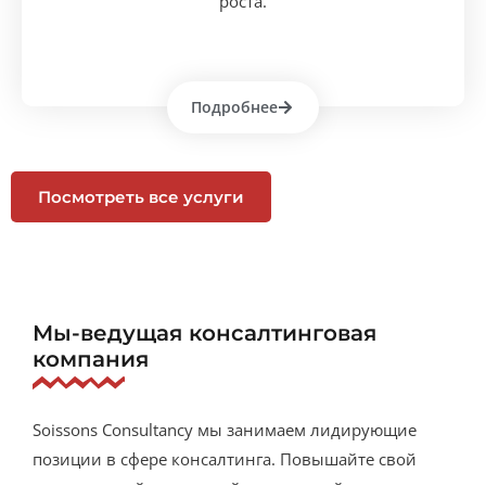
роста.
Подробнее
Посмотреть все услуги
Мы-ведущая консалтинговая
компания
Soissons Consultancy мы занимаем лидирующие
позиции в сфере консалтинга. Повышайте свой