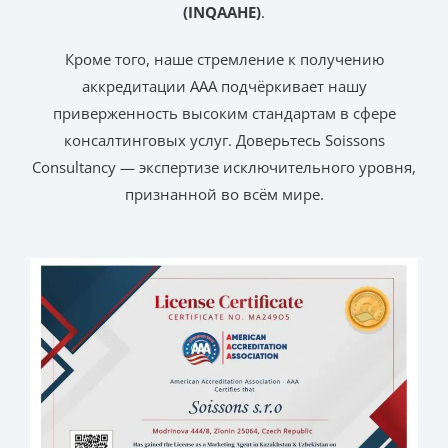
(INQAAHE)
.
Кроме того, наше стремление к получению
аккредитации AAA подчёркивает нашу
приверженность высоким стандартам в сфере
консалтинговых услуг. Доверьтесь Soissons
Consultancy — экспертизе исключительного уровня,
признанной во всём мире.