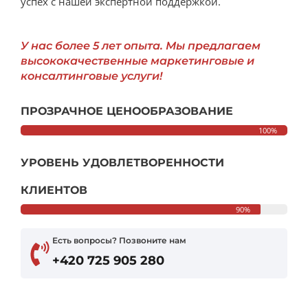
успех с нашей экспертной поддержкой.
У нас более 5 лет опыта. Мы предлагаем
высококачественные маркетинговые и
консалтинговые услуги!
ПРОЗРАЧНОЕ ЦЕНООБРАЗОВАНИЕ
100%
УРОВЕНЬ УДОВЛЕТВОРЕННОСТИ
КЛИЕНТОВ
90%
Есть вопросы? Позвоните нам
+420 725 905 280