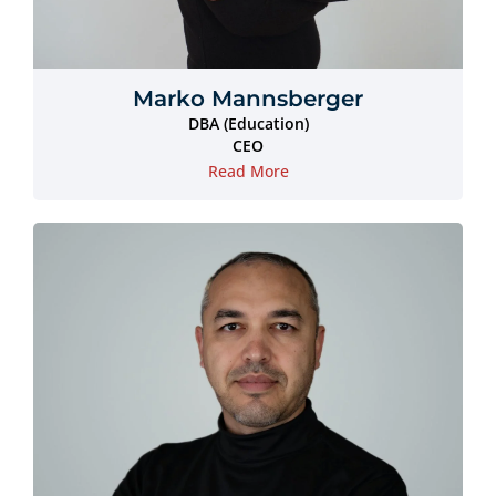
Marko Mannsberger
DBA (Education)
CEO
Read More