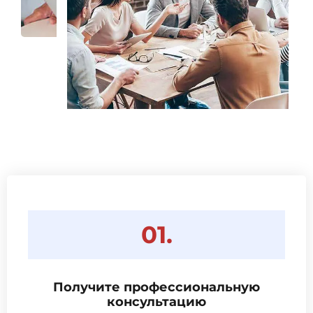
01.
Получите профессиональную
консультацию