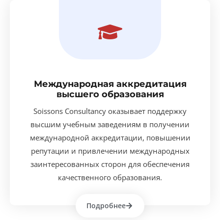
Международная аккредитация
высшего образования
Soissons Consultancy оказывает поддержку
высшим учебным заведениям в получении
международной аккредитации, повышении
репутации и привлечении международных
заинтересованных сторон для обеспечения
качественного образования.
Подробнее