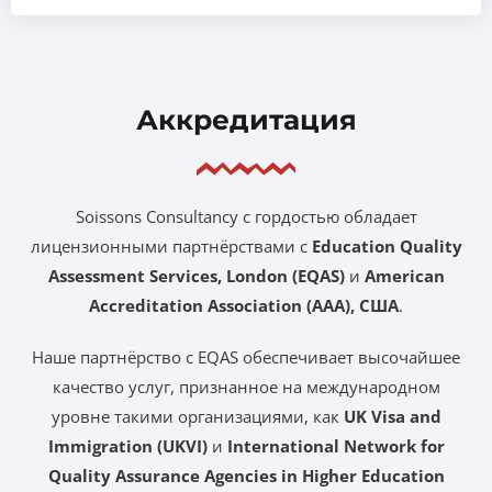
Аккредитация
Soissons Consultancy с гордостью обладает
лицензионными партнёрствами с
Education Quality
Assessment Services, London (EQAS)
и
American
Accreditation Association (AAA), США
.
Наше партнёрство с EQAS обеспечивает высочайшее
качество услуг, признанное на международном
уровне такими организациями, как
UK Visa and
Immigration (UKVI)
и
International Network for
Quality Assurance Agencies in Higher Education