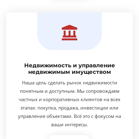
Недвижимость и управление
недвижимым имуществом
Наша цель сделать рынок недвижимости
понятным и доступным. Мы сопровождаем
частных и корпоративных клиентов на всех
этапах: покупка, продажа, инвестиции или
управление объектами. Всё это с фокусом на
ваши интересы.